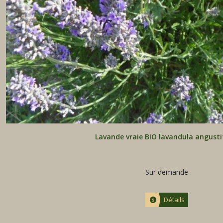
Lavande vraie BIO lavandula angusti
Sur demande
Détails