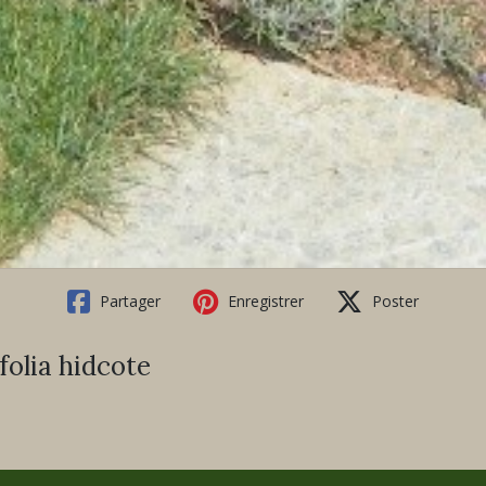
Partager
Enregistrer
Poster
folia hidcote