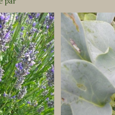
é par