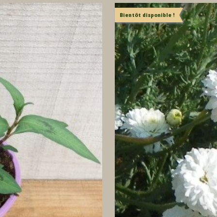
Bientôt disponible !