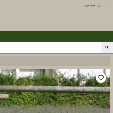
Contact
0