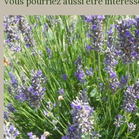
Vous pourriez aussi être intéress