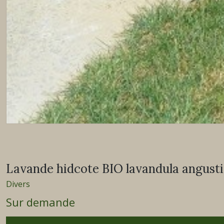
Lavande hidcote BIO lavandula angusti
Divers
Sur demande