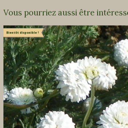
Vous pourriez aussi être intéress
Bientôt disponible !