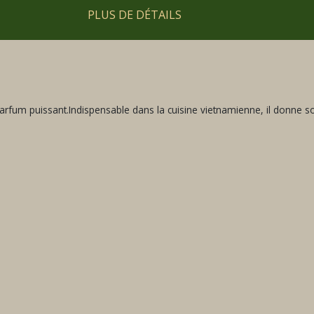
PLUS DE DÉTAILS
parfum puissant.Indispensable dans la cuisine vietnamienne, il donne