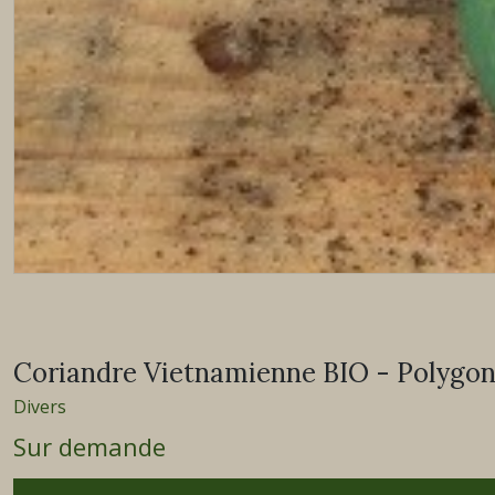
Coriandre Vietnamienne BIO - Polyg
Divers
Sur demande