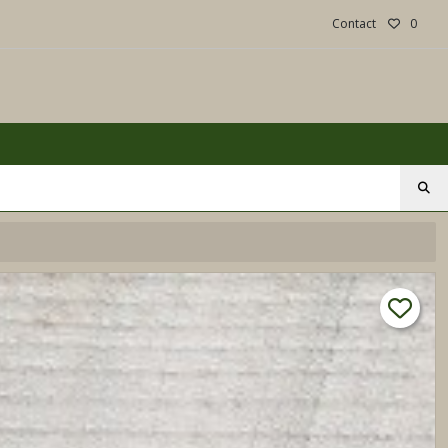
Contact
0