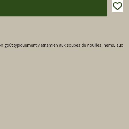
 son goût typiquement vietnamien aux soupes de nouilles, nems, aux