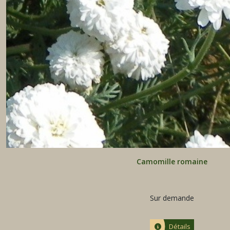
Camomille romaine
Sur demande
Détails