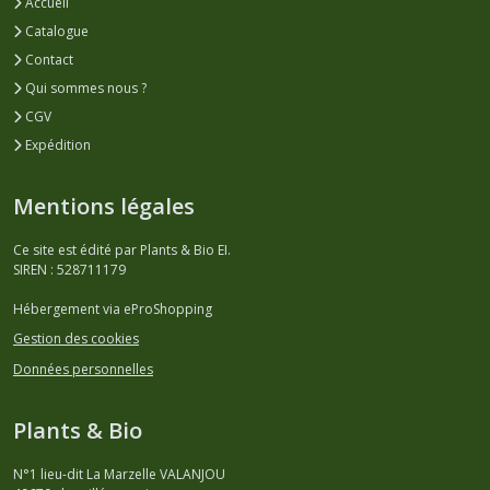
Accueil
Catalogue
Contact
Qui sommes nous ?
CGV
Expédition
Mentions légales
Ce site est édité par Plants & Bio EI.
SIREN : 528711179
Hébergement via eProShopping
Gestion des cookies
Données personnelles
Plants & Bio
N°1 lieu-dit La Marzelle VALANJOU