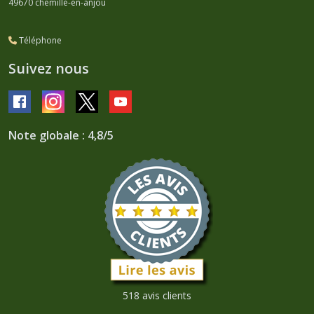
49670
chemillé-en-anjou
Téléphone
Suivez nous
Note globale : 4,8/5
518 avis clients