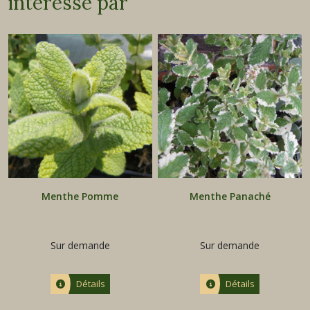
intéressé par
Menthe Pomme
Menthe Panaché
Sur demande
Sur demande
Détails
Détails