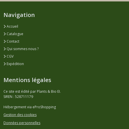
Navigation
Accueil
Catalogue
Contact
Qui sommes nous ?
CGV
Expédition
Mentions légales
Ce site est édité par Plants & Bio EI.
SIREN : 528711179
Hébergement via eProShopping
Gestion des cookies
Données personnelles