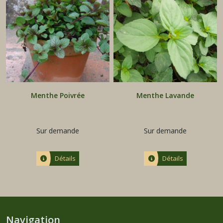
Menthe Poivrée
Menthe Lavande
Sur demande
Sur demande
Détails
Détails
Navigation