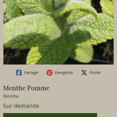
Partager
Enregistrer
Poster
Menthe Pomme
Menthe
Sur demande