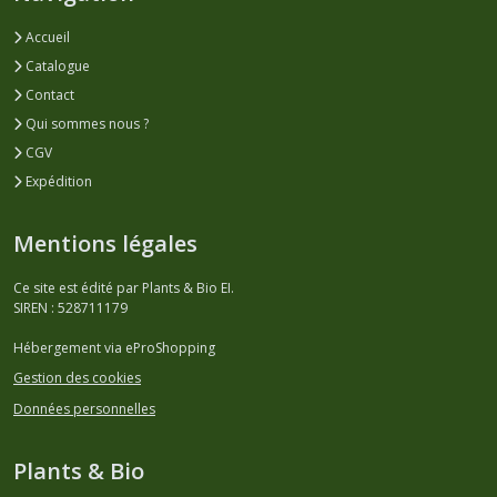
Accueil
Catalogue
Contact
Qui sommes nous ?
CGV
Expédition
Mentions légales
Ce site est édité par Plants & Bio EI.
SIREN : 528711179
Hébergement via eProShopping
Gestion des cookies
Données personnelles
Plants & Bio