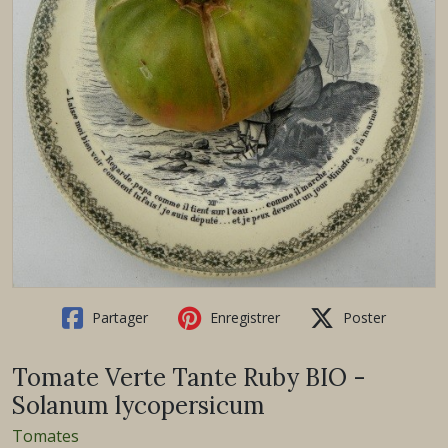
Partager
Enregistrer
Poster
Tomate Verte Tante Ruby BIO -
Solanum lycopersicum
Tomates