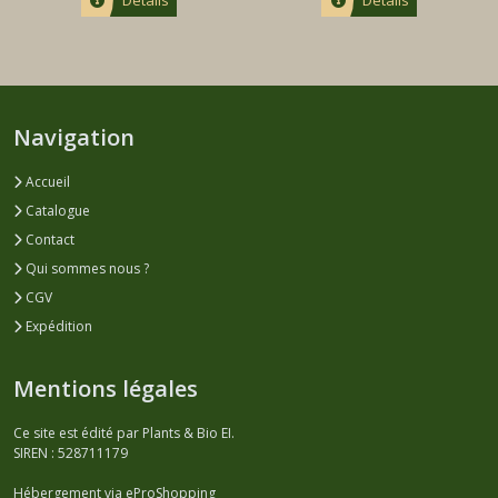
Navigation
Accueil
Catalogue
Contact
Qui sommes nous ?
CGV
Expédition
Mentions légales
Ce site est édité par Plants & Bio EI.
SIREN : 528711179
Hébergement via eProShopping