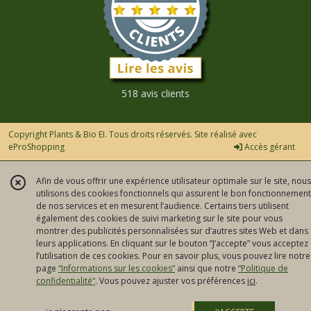
518 avis clients
Copyright Plants & Bio EI. Tous droits réservés. Site réalisé avec
eProShopping
Accès gérant
Afin de vous offrir une expérience utilisateur optimale sur le site, nous
utilisons des cookies fonctionnels qui assurent le bon fonctionnement
de nos services et en mesurent l’audience. Certains tiers utilisent
également des cookies de suivi marketing sur le site pour vous
montrer des publicités personnalisées sur d’autres sites Web et dans
leurs applications. En cliquant sur le bouton “J’accepte” vous acceptez
l’utilisation de ces cookies. Pour en savoir plus, vous pouvez lire notre
page
“Informations sur les cookies”
ainsi que notre
“Politique de
confidentialité“
. Vous pouvez ajuster vos préférences
ici
.