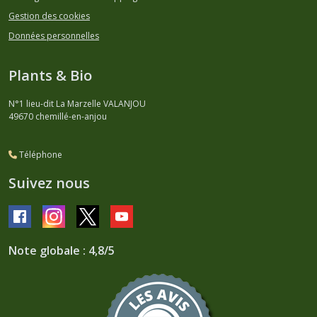
Gestion des cookies
Données personnelles
Plants & Bio
N°1 lieu-dit La Marzelle VALANJOU
49670
chemillé-en-anjou
Téléphone
Suivez nous
Note globale : 4,8/5