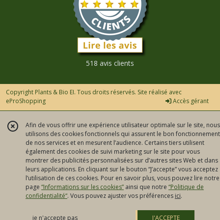
518 avis clients
Copyright Plants & Bio EI. Tous droits réservés. Site réalisé avec
eProShopping
Accès gérant
Afin de vous offrir une expérience utilisateur optimale sur le site, nous
utilisons des cookies fonctionnels qui assurent le bon fonctionnement
de nos services et en mesurent l’audience. Certains tiers utilisent
également des cookies de suivi marketing sur le site pour vous
montrer des publicités personnalisées sur d’autres sites Web et dans
leurs applications. En cliquant sur le bouton “J’accepte” vous acceptez
l’utilisation de ces cookies. Pour en savoir plus, vous pouvez lire notre
page
“Informations sur les cookies”
ainsi que notre
“Politique de
confidentialité“
. Vous pouvez ajuster vos préférences
ici
.
je n'accepte pas
J'ACCEPTE