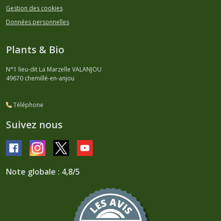
Gestion des cookies
Données personnelles
Plants & Bio
N°1 lieu-dit La Marzelle VALANJOU
49670
chemillé-en-anjou
Téléphone
Suivez nous
Note globale : 4,8/5