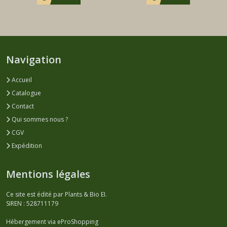
Navigation
Accueil
Catalogue
Contact
Qui sommes nous ?
CGV
Expédition
Mentions légales
Ce site est édité par Plants & Bio EI.
SIREN : 528711179
Hébergement via eProShopping