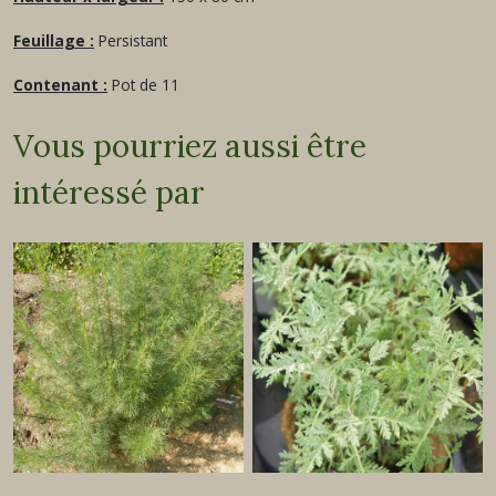
Feuillage :
Persistant
Contenant :
Pot de 11
Vous pourriez aussi être
intéressé par