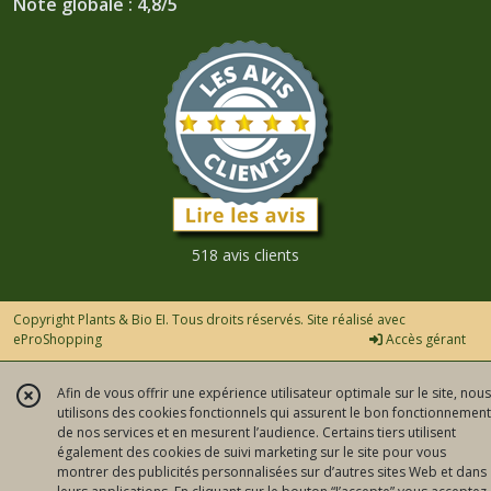
Note globale : 4,8/5
518 avis clients
Copyright Plants & Bio EI. Tous droits réservés. Site réalisé avec
eProShopping
Accès gérant
Afin de vous offrir une expérience utilisateur optimale sur le site, nous
utilisons des cookies fonctionnels qui assurent le bon fonctionnement
de nos services et en mesurent l’audience. Certains tiers utilisent
également des cookies de suivi marketing sur le site pour vous
montrer des publicités personnalisées sur d’autres sites Web et dans