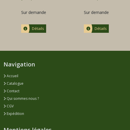
Sur demande
Sur demande
Détails
Détails
Navigation
Accueil
Catalogue
Contact
Qui sommes nous ?
CGV
Expédition
Mentions légales