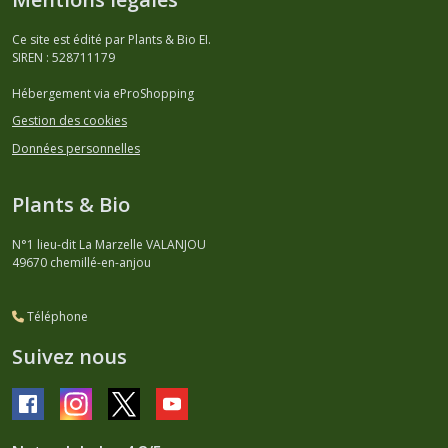
Ce site est édité par Plants & Bio EI.
SIREN : 528711179
Hébergement via eProShopping
Gestion des cookies
Données personnelles
Plants & Bio
N°1 lieu-dit La Marzelle VALANJOU
49670
chemillé-en-anjou
Téléphone
Suivez nous