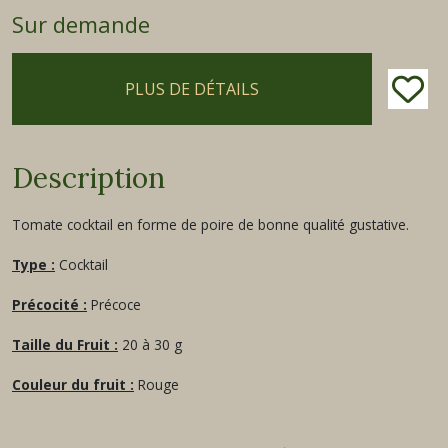
Sur demande
PLUS DE DÉTAILS
Description
Tomate cocktail en forme de poire de bonne qualité gustative.
Type :
Cocktail
Précocité :
Précoce
Taille du Fruit :
20 à 30 g
Couleur du fruit :
Rouge