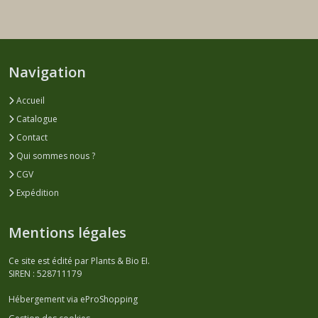
Navigation
Accueil
Catalogue
Contact
Qui sommes nous ?
CGV
Expédition
Mentions légales
Ce site est édité par Plants & Bio EI.
SIREN : 528711179
Hébergement via eProShopping