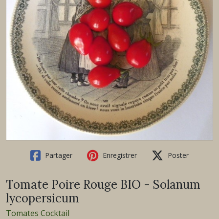
Partager
Enregistrer
Poster
Tomate Poire Rouge BIO - Solanum
lycopersicum
Tomates Cocktail