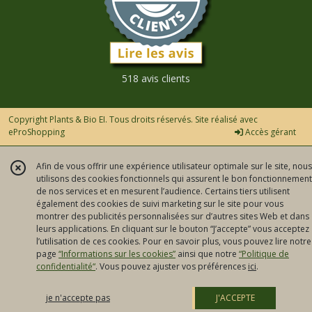
518 avis clients
Copyright Plants & Bio EI. Tous droits réservés. Site réalisé avec
eProShopping
Accès gérant
Afin de vous offrir une expérience utilisateur optimale sur le site, nous
utilisons des cookies fonctionnels qui assurent le bon fonctionnement
de nos services et en mesurent l’audience. Certains tiers utilisent
également des cookies de suivi marketing sur le site pour vous
montrer des publicités personnalisées sur d’autres sites Web et dans
leurs applications. En cliquant sur le bouton “J’accepte” vous acceptez
l’utilisation de ces cookies. Pour en savoir plus, vous pouvez lire notre
page
“Informations sur les cookies”
ainsi que notre
“Politique de
confidentialité“
. Vous pouvez ajuster vos préférences
ici
.
je n'accepte pas
J'ACCEPTE