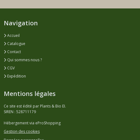
Navigation
Accueil
Catalogue
Contact
Qui sommes nous ?
CGV
Expédition
Mentions légales
Ce site est édité par Plants & Bio EI.
SIREN : 528711179
Hébergement via eProShopping
Gestion des cookies