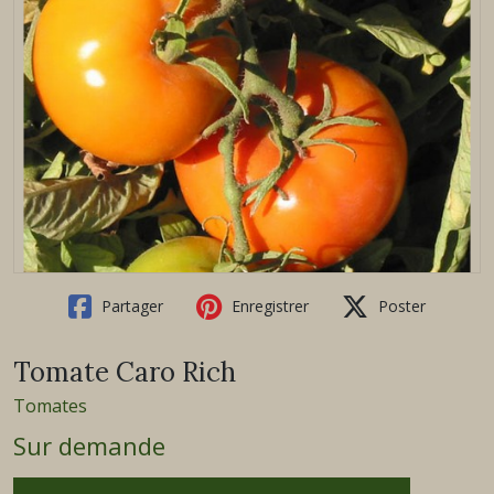
Partager
Enregistrer
Poster
Tomate Caro Rich
Tomates
Sur demande