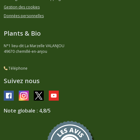
Gestion des cookies
Données personnelles
Plants & Bio
N°1 lieu-dit La Marzelle VALANJOU
49670
chemillé-en-anjou
Téléphone
Suivez nous
Note globale : 4,8/5