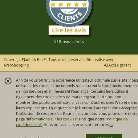
518 avis clients
Copyright Plants & Bio EI. Tous droits réservés. Site réalisé avec
eProShopping
Accès gérant
Afin de vous offrir une expérience utilisateur optimale sur le site, nous
utilisons des cookies fonctionnels qui assurent le bon fonctionnement
de nos services et en mesurent l’audience. Certains tiers utilisent
également des cookies de suivi marketing sur le site pour vous
montrer des publicités personnalisées sur d’autres sites Web et dans
leurs applications. En cliquant sur le bouton “J’accepte” vous acceptez
l’utilisation de ces cookies. Pour en savoir plus, vous pouvez lire notre
page
“Informations sur les cookies”
ainsi que notre
“Politique de
confidentialité“
. Vous pouvez ajuster vos préférences
ici
.