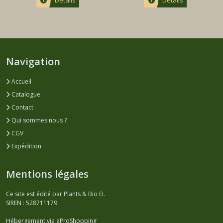
Navigation
Accueil
Catalogue
Contact
Qui sommes nous ?
CGV
Expédition
Mentions légales
Ce site est édité par Plants & Bio EI.
SIREN : 528711179
Hébergement via eProShopping