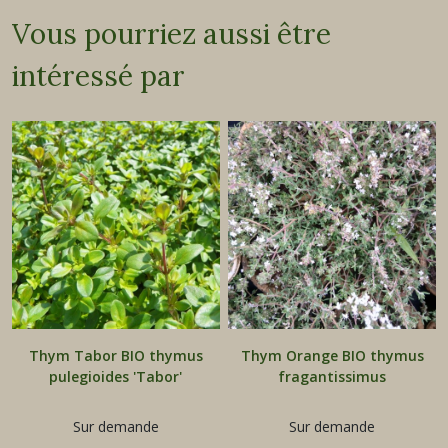
Vous pourriez aussi être
intéressé par
Thym Tabor BIO thymus
Thym Orange BIO thymus
pulegioides 'Tabor'
fragantissimus
Sur demande
Sur demande